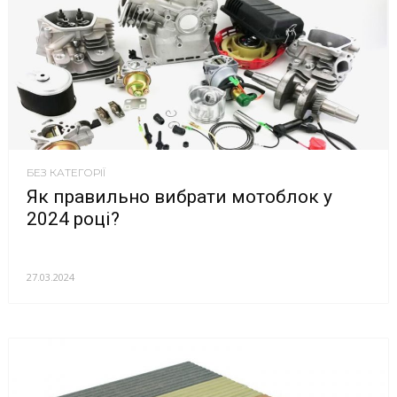
БЕЗ КАТЕГОРІЇ
Як правильно вибрати мотоблок у
2024 році?
27.03.2024