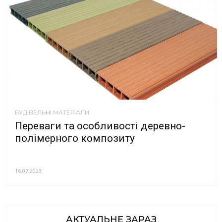
БУДІВЕЛЬНІ МАТЕРІАЛИ
Переваги та особливості деревно-
полімерного композиту
16.07.2023
АКТУАЛЬНЕ ЗАРАЗ