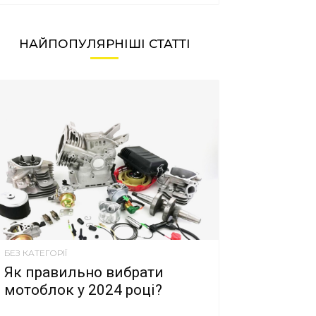
НАЙПОПУЛЯРНІШІ СТАТТІ
БЕЗ КАТЕГОРІЇ
Як правильно вибрати
мотоблок у 2024 році?