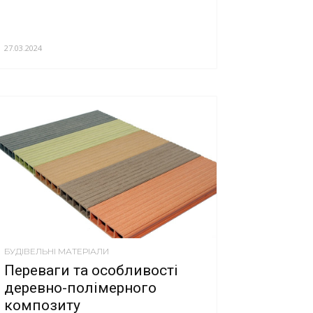
27.03.2024
БУДІВЕЛЬНІ МАТЕРІАЛИ
Переваги та особливості
деревно-полімерного
композиту