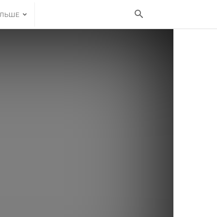
ІЛЬШЕ