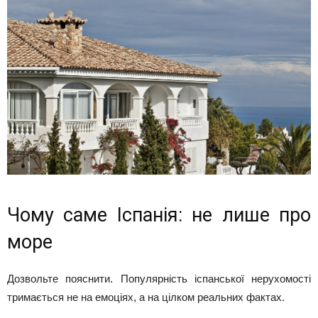
Чому саме Іспанія: не лише про
море
Дозвольте пояснити. Популярність іспанської нерухомості
тримається не на емоціях, а на цілком реальних фактах.