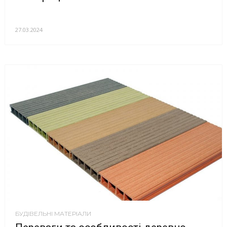
27.03.2024
БУДІВЕЛЬНІ МАТЕРІАЛИ