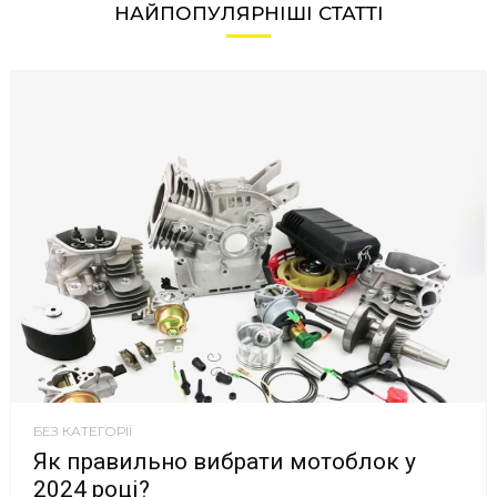
НАЙПОПУЛЯРНІШІ СТАТТІ
БЕЗ КАТЕГОРІЇ
Як правильно вибрати мотоблок у
2024 році?