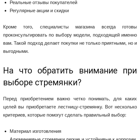
Реальные отзывы покупателей
Регулярные акции и скидки
Кроме того, специалисты магазина всегда готовы
проконсультировать по выбору модели, подходящей именно
вам. Такой подход делает покупки не только приятными, но и
выгодными.
На что обратить внимание при
выборе стремянки?
Перед приобретением важно четко понимать, для каких
целей вы приобретаете лестницу-стремянку. Вот несколько
критериев, которые помогут сделать правильный выбор:
Материал изготовления
Алюминиевые стремянки легкие и устойчивые к коррозии.