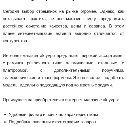
Сегодня выбор стремянок на рынке огромен. Однако, как
показывает практика, не все магазины могут предложить
достойное сочетание качества, цены и сервиса. В этом
плане интернет-магазин активпп выгодно отличается от
конкурентов.
Интернет-магазин aktyvpp предлагает широкий ассортимент
стремянок различного типа: алюминиевые, стальные, с
платформой, с дополнительными поручнями,
телескопические и трансформеры. Это позволяет подобрать
модель, идеально подходящую под конкретные задачи.
Преимущества приобретения в интернет-магазине aktyvpp:
Удобный фильтр и поиск по характеристикам
Подробные описания и фотографии товаров