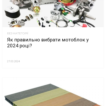
БЕЗ КАТЕГОРІЇ
Як правильно вибрати мотоблок у
2024 році?
27.03.2024