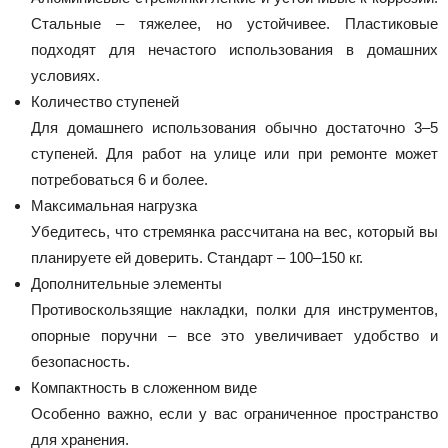
Стальные – тяжелее, но устойчивее. Пластиковые
подходят для нечастого использования в домашних
условиях.
Количество ступеней
Для домашнего использования обычно достаточно 3–5
ступеней. Для работ на улице или при ремонте может
потребоваться 6 и более.
Максимальная нагрузка
Убедитесь, что стремянка рассчитана на вес, который вы
планируете ей доверить. Стандарт – 100–150 кг.
Дополнительные элементы
Противоскользящие накладки, полки для инструментов,
опорные поручни – все это увеличивает удобство и
безопасность.
Компактность в сложенном виде
Особенно важно, если у вас ограниченное пространство
для хранения.