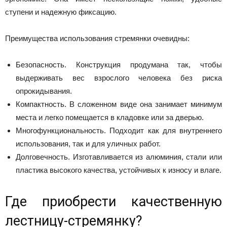
ступени и надежную фиксацию.
Преимущества использования стремянки очевидны:
Безопасность. Конструкция продумана так, чтобы
выдерживать вес взрослого человека без риска
опрокидывания.
Компактность. В сложенном виде она занимает минимум
места и легко помещается в кладовке или за дверью.
Многофункциональность. Подходит как для внутреннего
использования, так и для уличных работ.
Долговечность. Изготавливается из алюминия, стали или
пластика высокого качества, устойчивых к износу и влаге.
Где приобрести качественную
лестницу-стремянку?