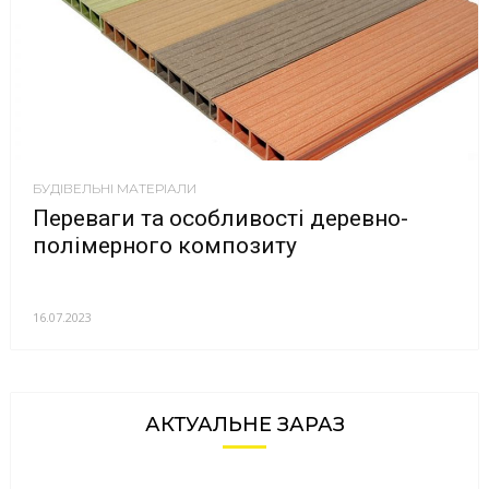
БУДІВЕЛЬНІ МАТЕРІАЛИ
Переваги та особливості деревно-
полімерного композиту
16.07.2023
АКТУАЛЬНЕ ЗАРАЗ