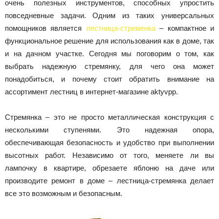
очень полезных инструментов, способных упростить
повседневные задачи. Одним из таких универсальных
помощников является
лестница-стременка
– компактное и
функциональное решение для использования как в доме, так
и на дачном участке. Сегодня мы поговорим о том, как
выбрать надежную стремянку, для чего она может
понадобиться, и почему стоит обратить внимание на
ассортимент лестниц в интернет-магазине aktyvpp.
Стремянка – это не просто металлическая конструкция с
несколькими ступенями. Это надежная опора,
обеспечивающая безопасность и удобство при выполнении
высотных работ. Независимо от того, меняете ли вы
лампочку в квартире, обрезаете яблоню на даче или
производите ремонт в доме – лестница-стремянка делает
все это возможным и безопасным.