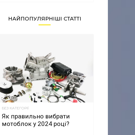
НАЙПОПУЛЯРНІШІ СТАТТІ
БЕЗ КАТЕГОРІЇ
Як правильно вибрати
мотоблок у 2024 році?