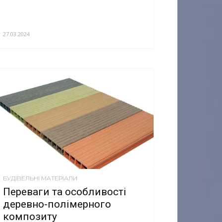
27.03.2024
БУДІВЕЛЬНІ МАТЕРІАЛИ
Переваги та особливості
деревно-полімерного
композиту