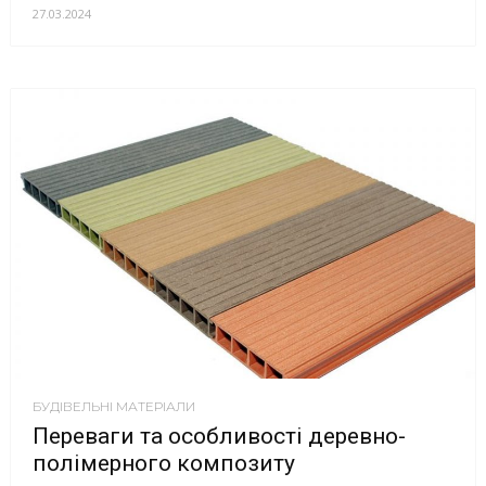
27.03.2024
БУДІВЕЛЬНІ МАТЕРІАЛИ
Переваги та особливості деревно-
полімерного композиту