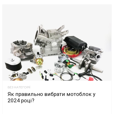
БЕЗ КАТЕГОРІЇ
Як правильно вибрати мотоблок у
2024 році?