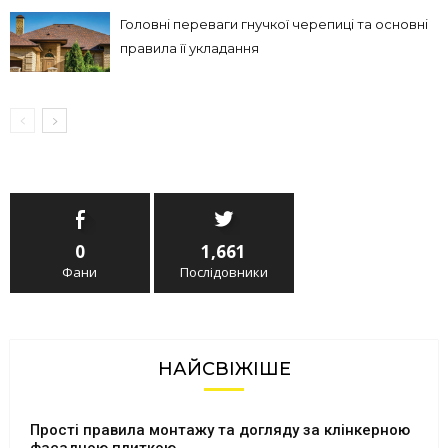
Головні переваги гнучкої черепиці та основні
правила її укладання
0
1,661
Фани
Послідовники
НАЙСВІЖІШЕ
Прості правила монтажу та догляду за клінкерною