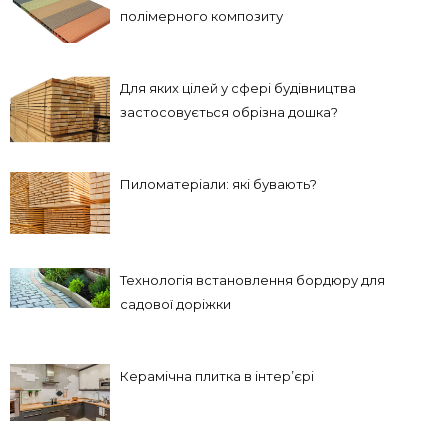
полімерного композиту
Для яких цілей у сфері будівництва
застосовується обрізна дошка?
Пиломатеріали: які бувають?
Технологія встановлення бордюру для
садової доріжки
Керамічна плитка в інтер’єрі