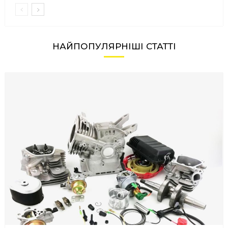
НАЙПОПУЛЯРНІШІ СТАТТІ