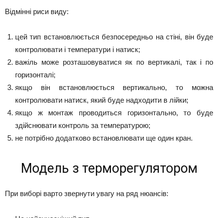
Відмінні риси виду:
цей тип встановлюється безпосередньо на стіні, він буде
контролювати і температури і натиск;
важіль може розташовуватися як по вертикалі, так і по
горизонталі;
якщо він встановлюється вертикально, то можна
контролювати натиск, який буде надходити в лійки;
якщо ж монтаж проводиться горизонтально, то буде
здійснювати контроль за температурою;
не потрібно додатково встановлювати ще один кран.
Модель з терморегулятором
При виборі варто звернути увагу на ряд нюансів: