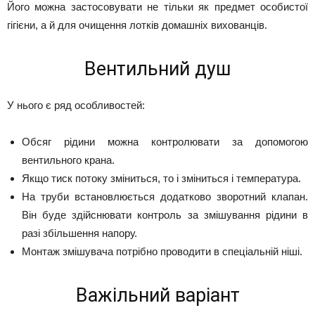
Його можна застосовувати не тільки як предмет особистої
гігієни, а й для очищення лотків домашніх вихованців.
Вентильний душ
У нього є ряд особливостей:
Обсяг рідини можна контролювати за допомогою
вентильного крана.
Якщо тиск потоку зміниться, то і зміниться і температура.
На труби встановлюється додатково зворотний клапан.
Він буде здійснювати контроль за змішування рідини в
разі збільшення напору.
Монтаж змішувача потрібно проводити в спеціальній ніші.
Важільний варіант