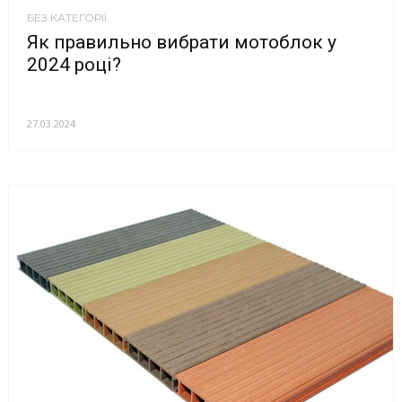
БЕЗ КАТЕГОРІЇ
Як правильно вибрати мотоблок у
2024 році?
27.03.2024