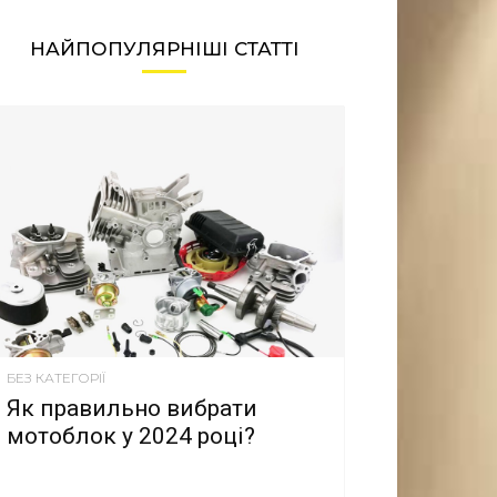
НАЙПОПУЛЯРНІШІ СТАТТІ
БЕЗ КАТЕГОРІЇ
Як правильно вибрати
мотоблок у 2024 році?