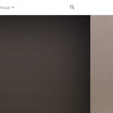
ІЛЬШЕ