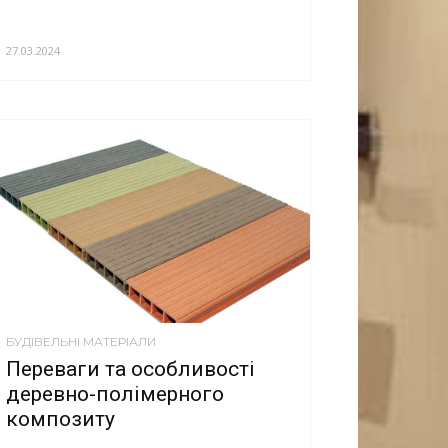
27.03.2024
БУДІВЕЛЬНІ МАТЕРІАЛИ
Переваги та особливості
деревно-полімерного
композиту