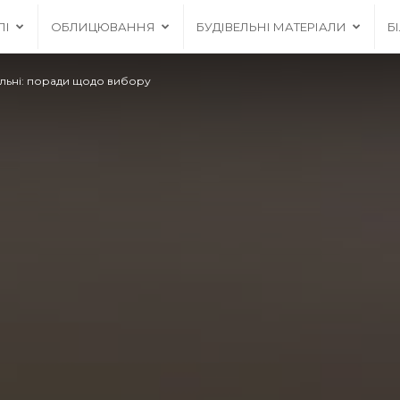
ЛІ
ОБЛИЦЮВАННЯ
БУДІВЕЛЬНІ МАТЕРІАЛИ
Б
альні: поради щодо вибору