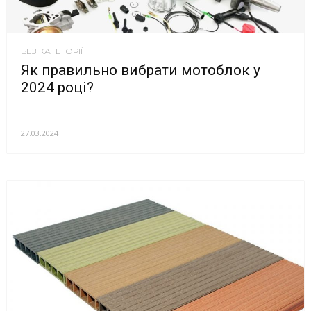
БЕЗ КАТЕГОРІЇ
Як правильно вибрати мотоблок у
2024 році?
27.03.2024