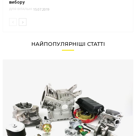
вибору
15.07.2019
ДЛЯ ВІТАЛЬНІ
НАЙПОПУЛЯРНІШІ СТАТТІ