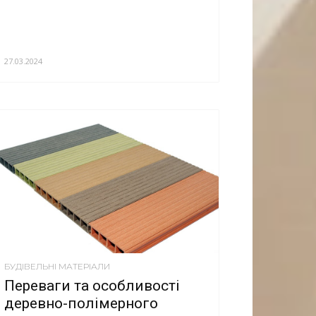
27.03.2024
БУДІВЕЛЬНІ МАТЕРІАЛИ
Переваги та особливості
деревно-полімерного