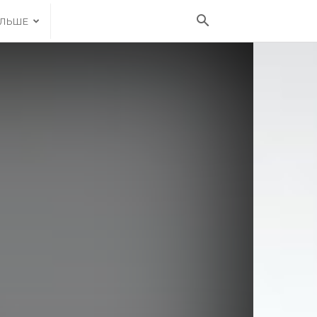
ІЛЬШЕ