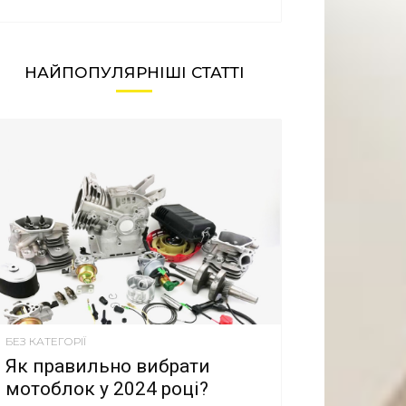
НАЙПОПУЛЯРНІШІ СТАТТІ
БЕЗ КАТЕГОРІЇ
Як правильно вибрати
мотоблок у 2024 році?