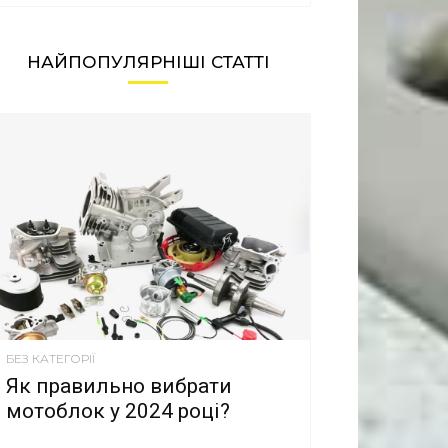
НАЙПОПУЛЯРНІШІ СТАТТІ
БЕЗ КАТЕГОРІЇ
Як правильно вибрати
мотоблок у 2024 році?