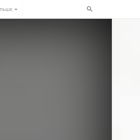
ІЛЬШЕ