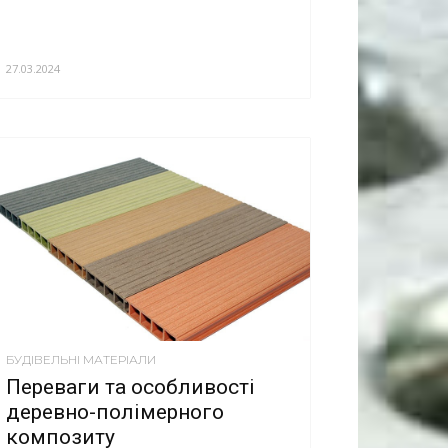
27.03.2024
БУДІВЕЛЬНІ МАТЕРІАЛИ
Переваги та особливості
деревно-полімерного
композиту