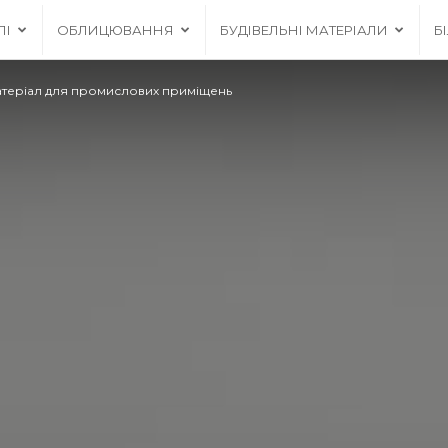
ЛІ
ОБЛИЦЮВАННЯ
БУДІВЕЛЬНІ МАТЕРІАЛИ
Б
теріал для промислових приміщень