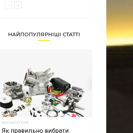
НАЙПОПУЛЯРНІШІ СТАТТІ
БЕЗ КАТЕГОРІЇ
Як правильно вибрати