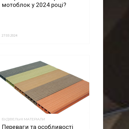
мотоблок у 2024 році?
27.03.2024
БУДІВЕЛЬНІ МАТЕРІАЛИ
Переваги та особливості