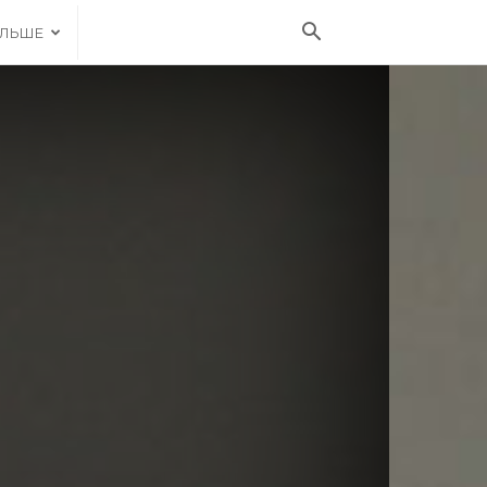
ІЛЬШЕ