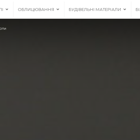
ЛІ
ОБЛИЦЮВАННЯ
БУДІВЕЛЬНІ МАТЕРІАЛИ
Б
роти