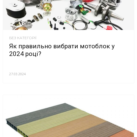
БЕЗ КАТЕГОРІЇ
Як правильно вибрати мотоблок у
2024 році?
27.03.2024