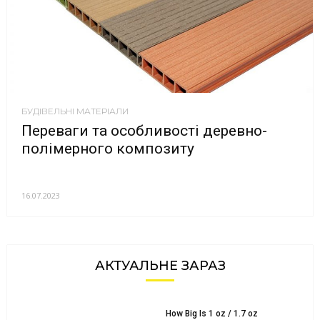
БУДІВЕЛЬНІ МАТЕРІАЛИ
Переваги та особливості деревно-
полімерного композиту
16.07.2023
АКТУАЛЬНЕ ЗАРАЗ
How Big Is 1 oz / 1.7 oz