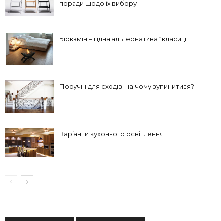
поради щодо їх вибору
Біокамін – гідна альтернатива “класиці”
Поручні для сходів: на чому зупинитися?
Варіанти кухонного освітлення