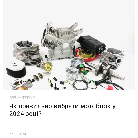
БЕЗ КАТЕГОРІЇ
Як правильно вибрати мотоблок у
2024 році?
27.03.2024