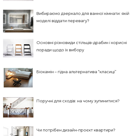
Вибираємо дзеркало для ванної кімнати: якій
моделі віддати перевагу?
Основні різновиди стільців-драбин і корисні
поради щодо їх вибору
Біокамін – гідна альтернатива “класиці”
Поручні для сходів: на чому зупинитися?
Чи потрібен дизайн-проєкт квартири?