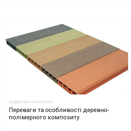
БУДІВЕЛЬНІ МАТЕРІАЛИ
Переваги та особливості деревно-
полімерного композиту