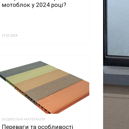
мотоблок у 2024 році?
27.03.2024
БУДІВЕЛЬНІ МАТЕРІАЛИ
Переваги та особливості