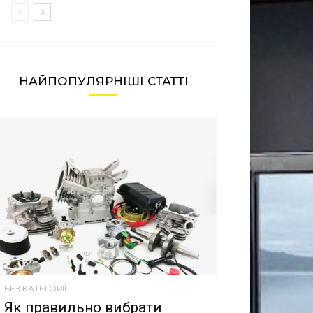
НАЙПОПУЛЯРНІШІ СТАТТІ
БЕЗ КАТЕГОРІЇ
Як правильно вибрати