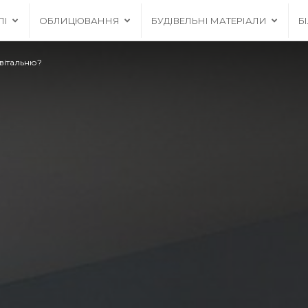
ЛІ
ОБЛИЦЮВАННЯ
БУДІВЕЛЬНІ МАТЕРІАЛИ
Б
вітальню?