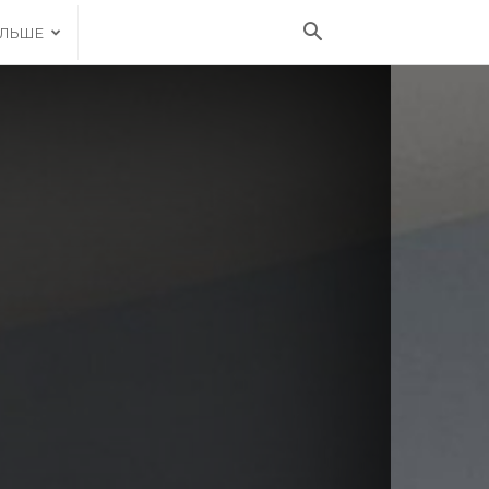
ІЛЬШЕ