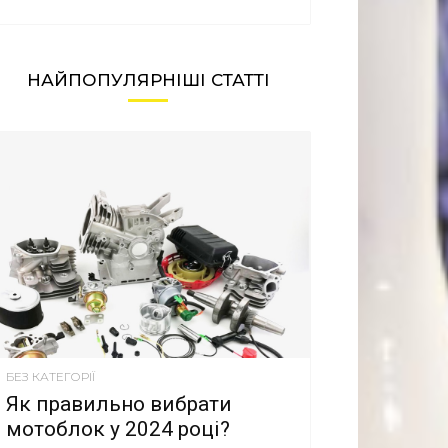
НАЙПОПУЛЯРНІШІ СТАТТІ
БЕЗ КАТЕГОРІЇ
Як правильно вибрати
мотоблок у 2024 році?