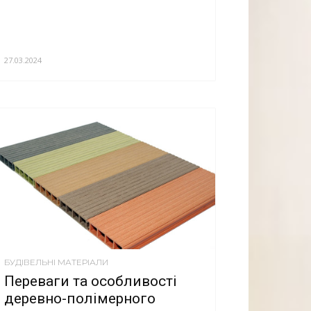
27.03.2024
БУДІВЕЛЬНІ МАТЕРІАЛИ
Переваги та особливості
деревно-полімерного