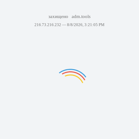
захищено
adm.tools
216.73.216.232 —
8/8/2026, 3:21:05 PM