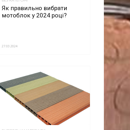
БЕЗ КАТЕГОРІЇ
Як правильно вибрати
мотоблок у 2024 році?
27.03.2024