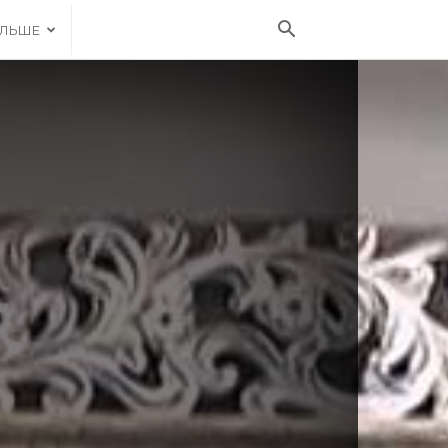
ІЛЬШЕ