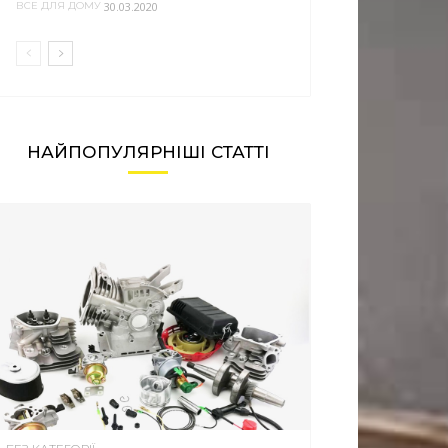
30.03.2020
ВСЕ ДЛЯ ДОМУ
НАЙПОПУЛЯРНІШІ СТАТТІ