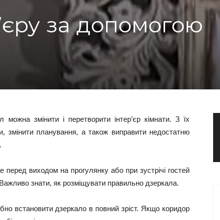
’єру за допомогою
 можна змінити і перетворити інтер’єр кімнати. З їх
, змінити планування, а також виправити недостатню
.
е перед виходом на прогулянку або при зустрічі гостей
 Важливо знати, як розміщувати правильно дзеркала.
ібно встановити дзеркало в повний зріст. Якщо коридор